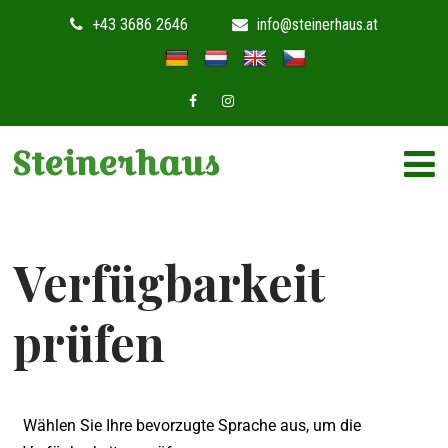
+43 3686 2646
info@steinerhaus.at
Steinerhaus
Verfügbarkeit
prüfen
Wählen Sie Ihre bevorzugte Sprache aus, um die