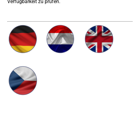
Verfügbarkeit zu prüfen.