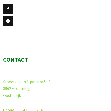
CONTACT
Stoderzinken Alpenstraße 2,
8962 Gröbming,
Oostenrijk
Phone:
+43 3686 2646