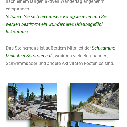
nach einem langen aktiven Wandertag angenehm
entspannen.
Schauen Sie sich hier unsere Fotogalerie an und Sie
werden bestimmt ein wunderbares Urlaubsgefühl
bekommen.
Das Steinerhaus ist außerdem Mitglied der
Schladming-
Dachstein Sommercard
, wodurch viele Bergbahnen,
Schwimmbäder und andere Aktivitäten kostenlos sind.