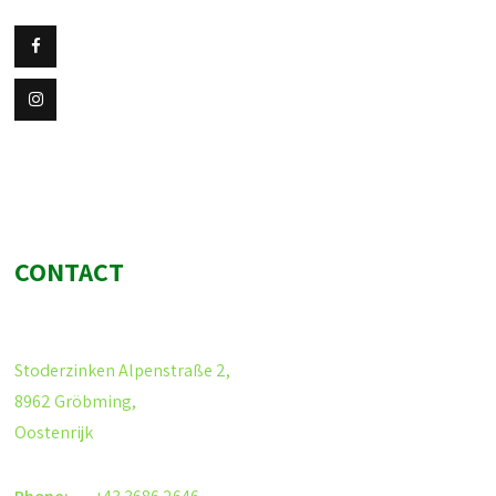
CONTACT
Stoderzinken Alpenstraße 2,
8962 Gröbming,
Oostenrijk