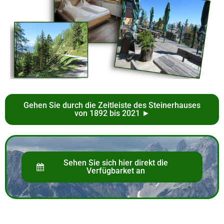
Gehen Sie durch die Zeitleiste des Steinerhauses
von 1892 bis 2021 ►
Sehen Sie sich hier direkt die
Verfügbarket an