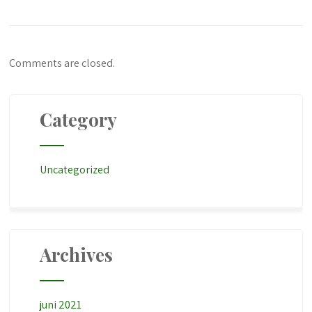
Comments are closed.
Category
Uncategorized
Archives
juni 2021