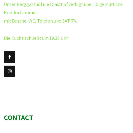
Unser Berggasthof und Gasthof verfügt über 15 gemütliche
Komfortzimmer
mit Dusche, WC, Telefon und SAT-TV.
Die Küche schließt um 19.30 Uhr.
CONTACT