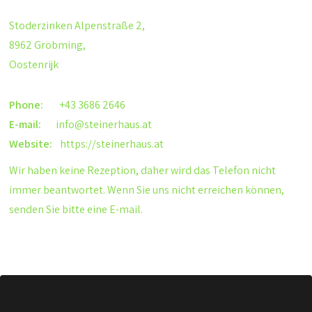
Stoderzinken Alpenstraße 2,
8962 Gröbming,
Oostenrijk
Phone:
+43 3686 2646
E-mail:
info@steinerhaus.at
Website:
https://steinerhaus.at
Wir haben keine Rezeption, daher wird das Telefon nicht
immer beantwortet. Wenn Sie uns nicht erreichen können,
senden Sie bitte eine E-mail.