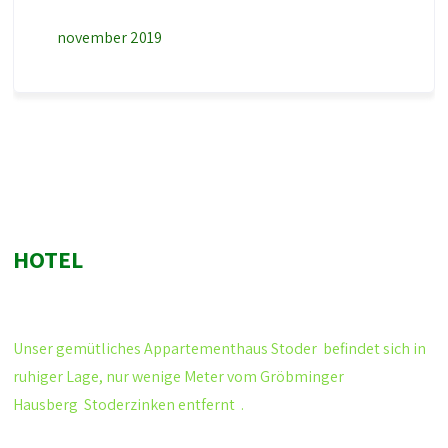
november 2019
HOTEL
Unser gemütliches
Appartementhaus Stoder
befindet sich in
ruhiger Lage, nur wenige Meter vom Gröbminger
Hausberg
Stoderzinken
entfernt .