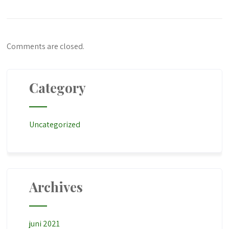
Comments are closed.
Category
Uncategorized
Archives
juni 2021