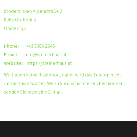
Stoderzinken Alpenstraße 2,
8962 Gröbming,
Oostenrijk
Phone:
+43 3686 2646
E-mail:
info@steinerhaus.at
Website:
https://steinerhaus.at
Wir haben keine Rezeption, daher wird das Telefon nicht
immer beantwortet. Wenn Sie uns nicht erreichen können,
senden Sie bitte eine E-mail.