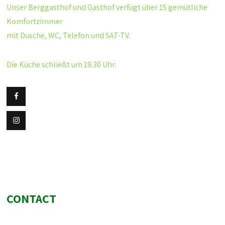
Unser Berggasthof und Gasthof verfügt über 15 gemütliche
Komfortzimmer
mit Dusche, WC, Telefon und SAT-TV.
Die Küche schließt um 19.30 Uhr.
CONTACT