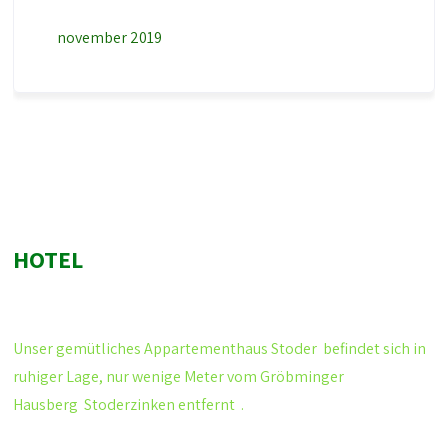
november 2019
HOTEL
Unser gemütliches
Appartementhaus Stoder
befindet sich in
ruhiger Lage, nur wenige Meter vom Gröbminger
Hausberg
Stoderzinken
entfernt .