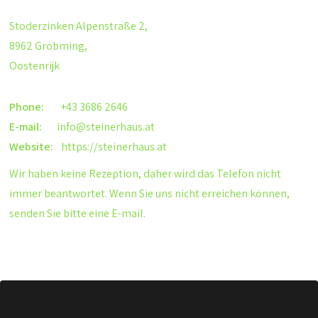
Stoderzinken Alpenstraße 2,
8962 Gröbming,
Oostenrijk
Phone:
+43 3686 2646
E-mail:
info@steinerhaus.at
Website:
https://steinerhaus.at
Wir haben keine Rezeption, daher wird das Telefon nicht
immer beantwortet. Wenn Sie uns nicht erreichen können,
senden Sie bitte eine E-mail.