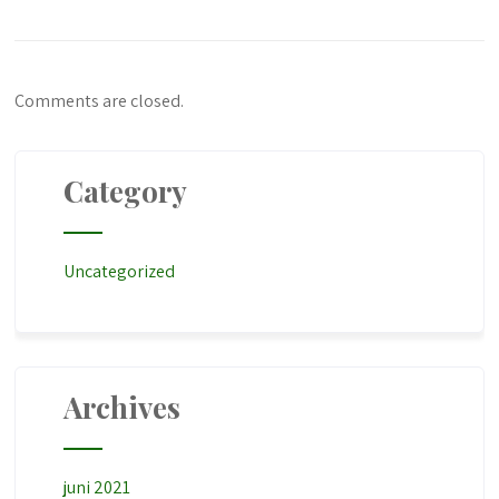
Comments are closed.
Category
Uncategorized
Archives
juni 2021