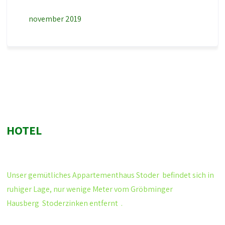
november 2019
HOTEL
Unser gemütliches
Appartementhaus Stoder
befindet sich in
ruhiger Lage, nur wenige Meter vom Gröbminger
Hausberg
Stoderzinken
entfernt .