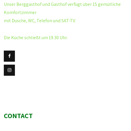
Unser Berggasthof und Gasthof verfügt über 15 gemütliche
Komfortzimmer
mit Dusche, WC, Telefon und SAT-TV.
Die Küche schließt um 19.30 Uhr.
CONTACT