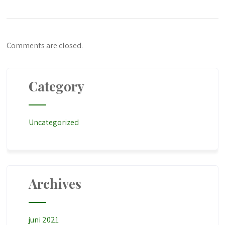
Comments are closed.
Category
Uncategorized
Archives
juni 2021