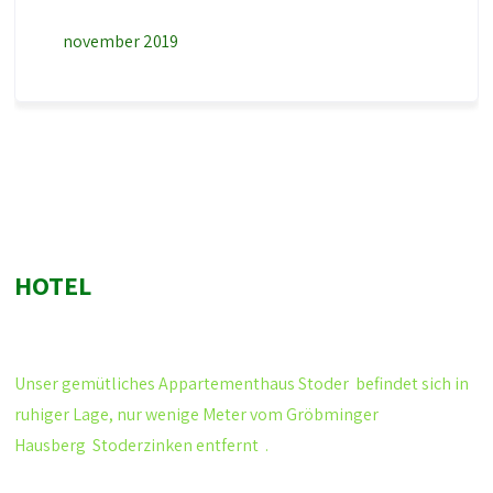
november 2019
HOTEL
Unser gemütliches
Appartementhaus Stoder
befindet sich in
ruhiger Lage, nur wenige Meter vom Gröbminger
Hausberg
Stoderzinken
entfernt .