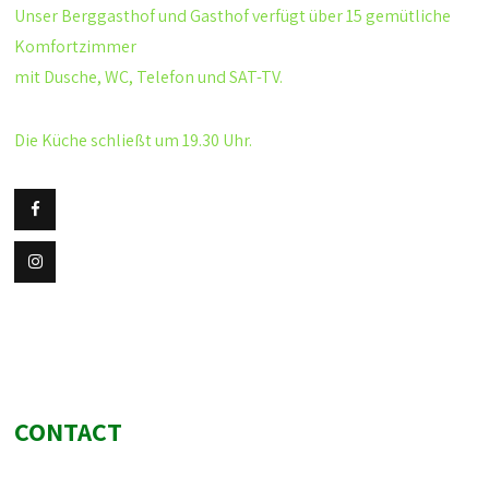
Unser Berggasthof und Gasthof verfügt über 15 gemütliche
Komfortzimmer
mit Dusche, WC, Telefon und SAT-TV.
Die Küche schließt um 19.30 Uhr.
CONTACT