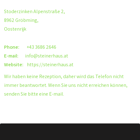
Stoderzinken Alpenstraße 2,
8962 Gröbming,
Oostenrijk
Phone:
+43 3686 2646
E-mail:
info@steinerhaus.at
Website:
https://steinerhaus.at
Wir haben keine Rezeption, daher wird das Telefon nicht
immer beantwortet. Wenn Sie uns nicht erreichen können,
senden Sie bitte eine E-mail.