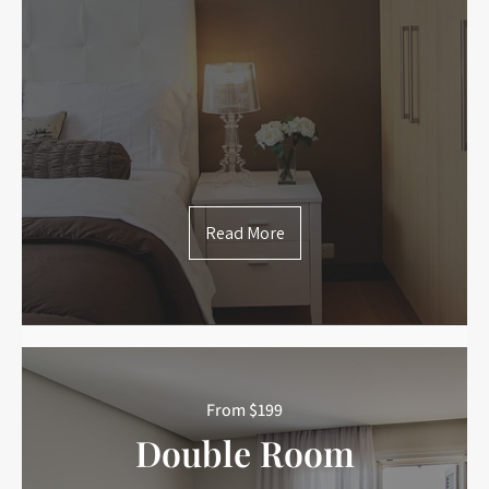
Read More
From $199
Double Room