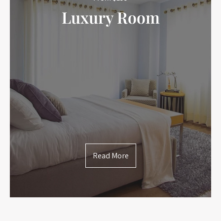
Luxury Room
Read More