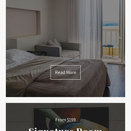
Read More
From $199