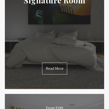
Signature Room
Read More
From $199