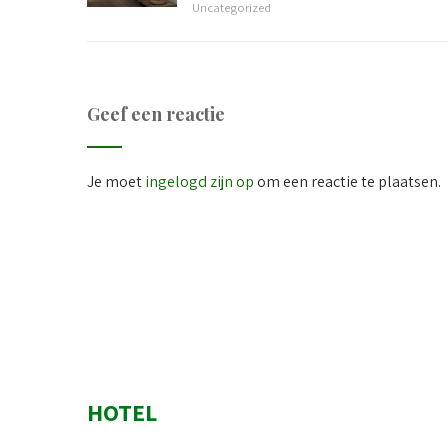
Uncategorized
Geef een reactie
Je moet
ingelogd zijn op
om een reactie te plaatsen.
HOTEL