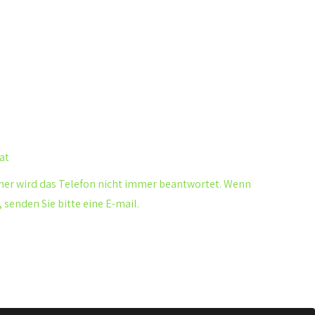
at
her wird das Telefon nicht immer beantwortet. Wenn
 senden Sie bitte eine E-mail.