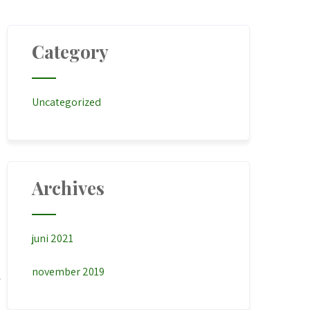
Category
Uncategorized
Archives
juni 2021
november 2019