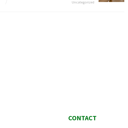
Uncategorized
CONTACT