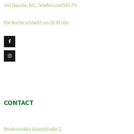
mit Dusche, WC, Telefon und SAT-TV.
Die Küche schließt um 19.30 Uhr.
CONTACT
Stoderzinken Alpenstraße 2,