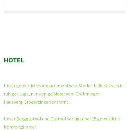
HOTEL
Unser gemütliches
Appartementhaus Stoder
befindet sich in
ruhiger Lage, nur wenige Meter vom Gröbminger
Hausberg
Stoderzinken
entfernt .
Unser Berggasthof und Gasthof verfügt über 15 gemütliche
Komfortzimmer