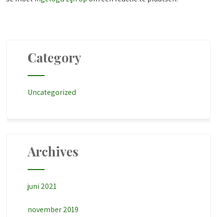
Category
Uncategorized
Archives
juni 2021
november 2019